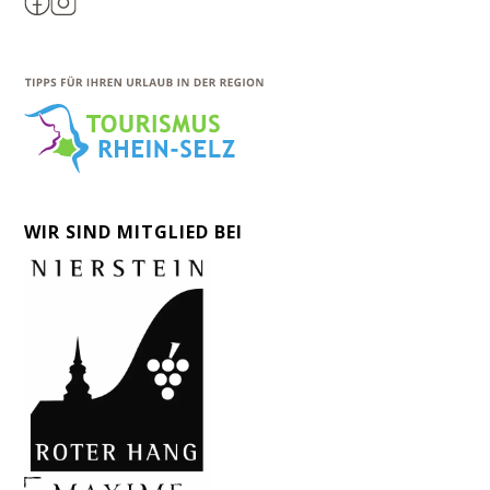
WIR SIND MITGLIED BEI