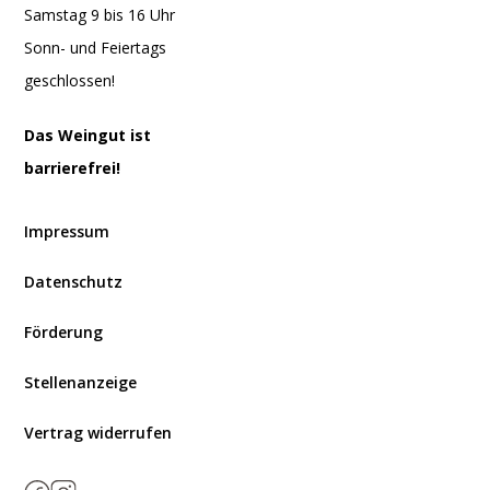
Samstag 9 bis 16 Uhr
Sonn- und Feiertags
geschlossen!
Das Weingut ist
barrierefrei!
Impressum
Datenschutz
Förderung
Stellenanzeige
Vertrag widerrufen