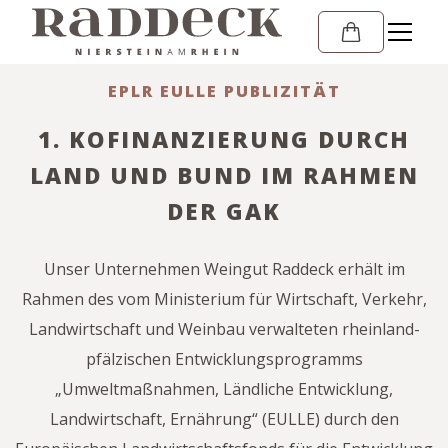
EPLR EULLE PUBLIZITÄT
1. KOFINAN­ZIERUNG DURCH
LAND UND BUND IM RAHMEN
DER GAK
Unser Unternehmen Weingut Raddeck erhält im
Rahmen des vom Ministerium für Wirtschaft, Verkehr,
Landwirtschaft und Weinbau verwalteten rheinland-
pfälzischen Entwicklungsprogramms
„Umweltmaßnahmen, Ländliche Entwicklung,
Landwirtschaft, Ernährung“ (EULLE) durch den