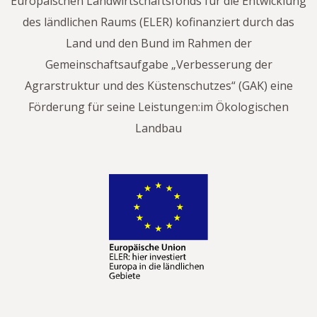
Europäischen Landwirtschaftsfonds für die Entwicklung
des ländlichen Raums (ELER) kofinanziert durch das
Land und den Bund im Rahmen der
Gemeinschaftsaufgabe „Verbesserung der
Agrarstruktur und des Küstenschutzes“ (GAK) eine
Förderung für seine Leistungen:im Ökologischen
Landbau