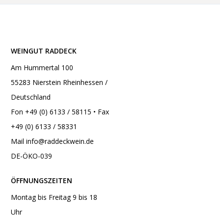
WEINGUT RADDECK
Am Hummertal 100
55283 Nierstein Rheinhessen /
Deutschland
Fon +49 (0) 6133 / 58115 • Fax
+49 (0) 6133 / 58331
Mail
info@raddeckwein.de
DE-ÖKO-039
ÖFFNUNGSZEITEN
Montag bis Freitag 9 bis 18
Uhr